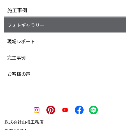
施工事例
フォトギャラリー
現場レポート
完工事例
お客様の声
株式会社山根工務店