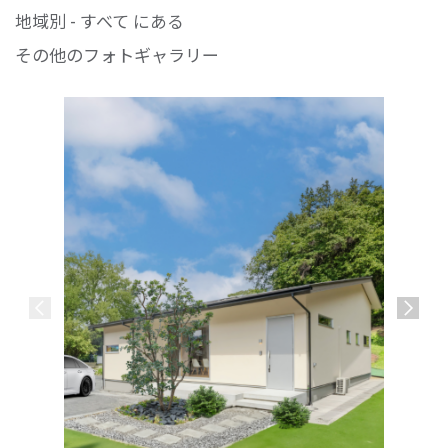
地域別 - すべて にある
その他のフォトギャラリー