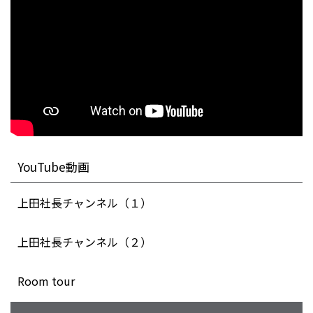
YouTube動画
上田社長チャンネル（１）
上田社長チャンネル（２）
Room tour