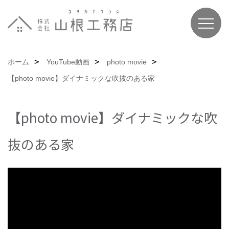
ホーム
YouTube動画
photo movie
【photo movie】ダイナミックな吹抜のある家
【photo movie】ダイナミックな吹
抜のある家