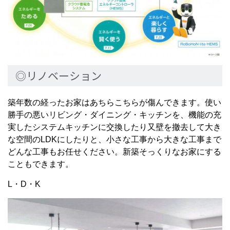
◎リノベーション
築年数の経ったお家はあちらこちらが傷んできます。使い
勝手の悪いリビング・ダイニング・キッチンを、機能の充
実したシステムキッチンに交換したり又壁を撤去して大き
な空間のLDKにしたりと、小さな工事から大きな工事まで
どんな工事もお任せください。新築そっくりなお家にする
こともできます。
L・D・K