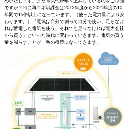
めいたします。また電気代が年々上昇しているのをご存知
ですか？特に再エネ賦課金は2012年度から2021年度の10
年間で15倍以上になっています。（使った電力量により変
わります。）『電気は自分で創って自分で使い、足らなけ
れば蓄電した電気を使う。それでも足りなければ電力会社
から買う』といった時代に変わっていきます。電気の買う
量を減らすことが一番の得策になってきます。