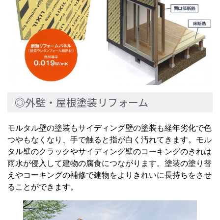
◎外壁・屋根塗装リフォーム
モルタル壁の塗装もサイディング壁の塗装も経年劣化で色
つやもなくなり、手で触ると指が白く汚れてきます。モル
タル壁のクラックやサイディング壁のコーキングのきれは
雨水が侵入して建物の腐食につながります。塗装の塗り替
えやコーキングの補修で建物をよりきれいに長持ちをさせ
ることができます。