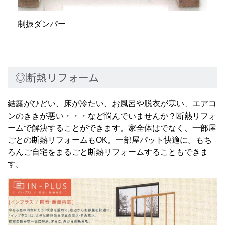
制振ダンパー
◎断熱リフォーム
結露がひどい、床が冷たい、お風呂や脱衣が寒い、エアコ
ンのききが悪い・・・など悩んでいませんか？断熱リフォ
ームで解決することができます。家全体はでなく、一部屋
ごとの断熱リフォームもOK。一部屋パット快適に。もち
ろんご自宅をまるごと断熱リフォームすることもできま
す。