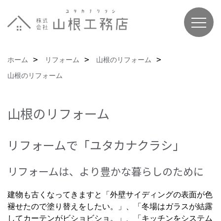
ホーム
リフォーム
山根のリフォーム
山根のリフォーム
山根のリフォーム
リフォームで「ユタカナクラシ」
リフォームは、より豊かな暮らしのために
建物も古くなってきますと「外壁サイディングの表面が色
褪せたので塗り替えをしたい。」、「冬場はガラスが結露
してカーテンがビショビショ。」、「キッチンをシステム