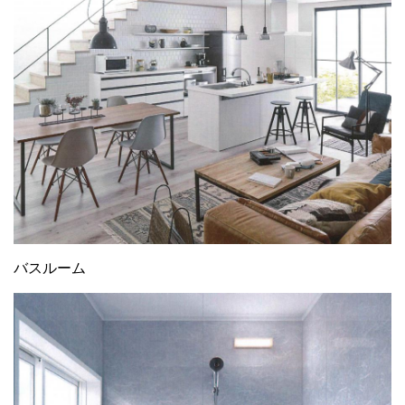
バスルーム